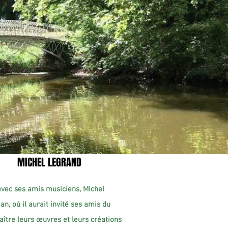
MICHEL LEGRAND
 avec ses amis musiciens, Michel
an, où il aurait invité ses amis du
naître leurs œuvres et leurs créations