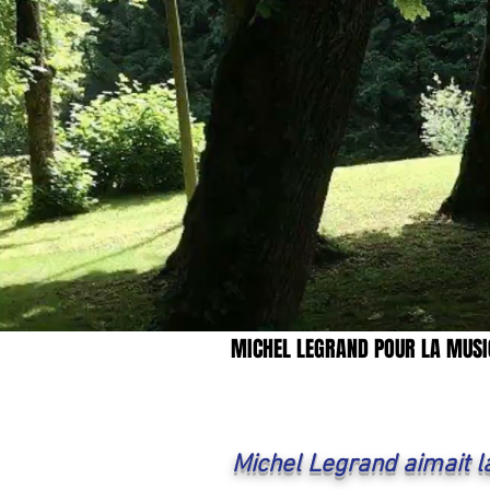
MICHEL LEGRAND POUR LA MUSI
Michel Legrand aimait 