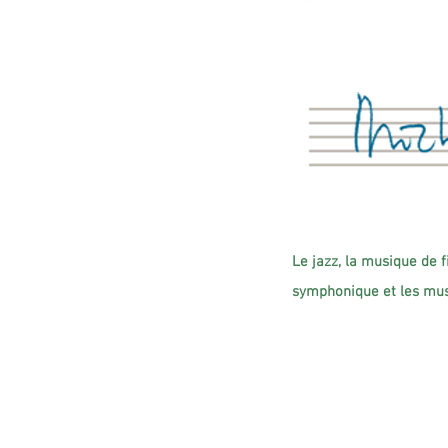
Le jazz, la musique de 
symphonique et les mus